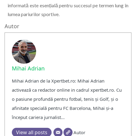
informată este esențială pentru succesul pe termen lung în
lumea pariurilor sportive.
Autor
Mihai Adrian
Mihai Adrian de la Xpertbet.ro: Mihai Adrian
activează ca redactor online in cadrul xpertbet.ro. Cu
o pasiune profundă pentru fotbal, tenis și Golf, și o
afinitate specială pentru FC Barcelona, Mihai și-a
început cariera jurnalist...
View all posts
Autor