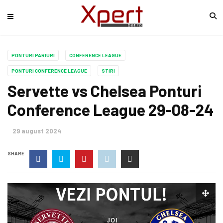
PONTURI PARIURI
CONFERENCE LEAGUE
PONTURI CONFERENCE LEAGUE
STIRI
Servette vs Chelsea Ponturi
Conference League 29-08-24
29 august 2024
SHARE