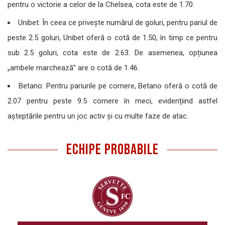
pentru o victorie a celor de la Chelsea, cota este de 1.70.
Unibet: În ceea ce privește numărul de goluri, pentru pariul de
peste 2.5 goluri, Unibet oferă o cotă de 1.50, în timp ce pentru
sub 2.5 goluri, cota este de 2.63. De asemenea, opțiunea
„ambele marchează” are o cotă de 1.46.
Betano: Pentru pariurile pe cornere, Betano oferă o cotă de
2.07 pentru peste 9.5 cornere în meci, evidențiind astfel
așteptările pentru un joc activ și cu multe faze de atac.
ECHIPE PROBABILE