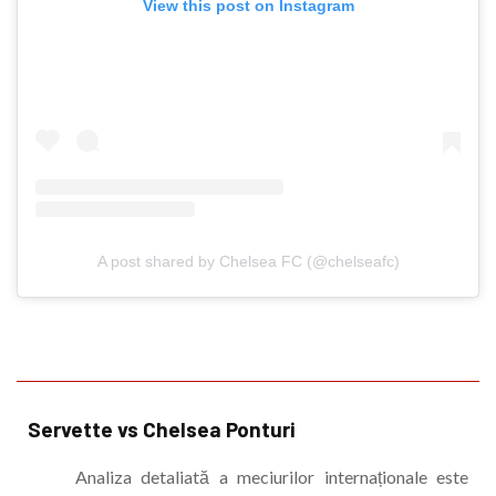
View this post on Instagram
A post shared by Chelsea FC (@chelseafc)
Servette vs Chelsea Ponturi
Analiza detaliată a meciurilor internaționale este