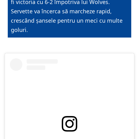
fi victoria cu 6-2 împotriva lui Wolves.
Servette va încerca să marcheze rapid,
crescând șansele pentru un meci cu multe
goluri.