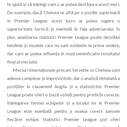
te ajută și să înțelegi cum s-ar putea desfășura acest meci.
De exemplu, dacă Chelsea se află pe o poziție superioară
în Premier League, acest lucru ar putea sugera o
superioritate tactică și mentală în fața adversarului. În
plus, analizarea statistici Premier League poate dezvălui
tendințe și modele care nu sunt evidente la prima vedere,
dar care ar putea influența în mod semnificativ rezultatul
final al meciului.
Meciuri internaționale precum Servette vs Chelsea sunt
adesea complexe și imprevizibile, dar o analiză detaliată a
pozițiilor în clasament Anglia și a statisticilor Premier
League poate oferi o bază solidă pentru predicții corecte.
Înțelegerea formei echipelor și a locului lor în Premier
League este esențială pentru a evalua corect șansele
fiecărei echipe. Statistici Premier League pot oferi