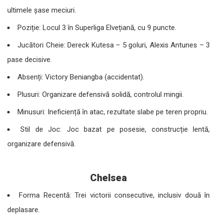
ultimele șase meciuri.
Poziție: Locul 3 în Superliga Elvețiană, cu 9 puncte.
Jucători Cheie: Dereck Kutesa – 5 goluri, Alexis Antunes – 3
pase decisive.
Absenți: Victory Beniangba (accidentat).
Plusuri: Organizare defensivă solidă, controlul mingii.
Minusuri: Ineficiență în atac, rezultate slabe pe teren propriu.
Stil de Joc: Joc bazat pe posesie, construcție lentă,
organizare defensivă.
Chelsea
Forma Recentă: Trei victorii consecutive, inclusiv două în
deplasare.