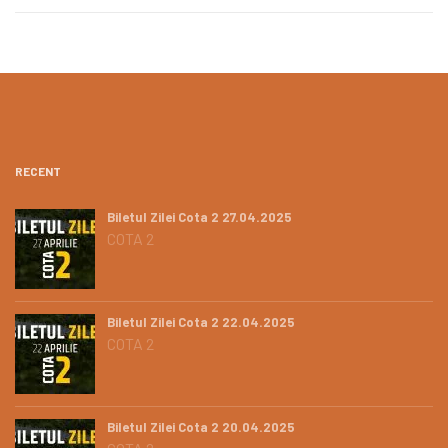
RECENT
Biletul Zilei Cota 2 27.04.2025
COTA 2
Biletul Zilei Cota 2 22.04.2025
COTA 2
Biletul Zilei Cota 2 20.04.2025