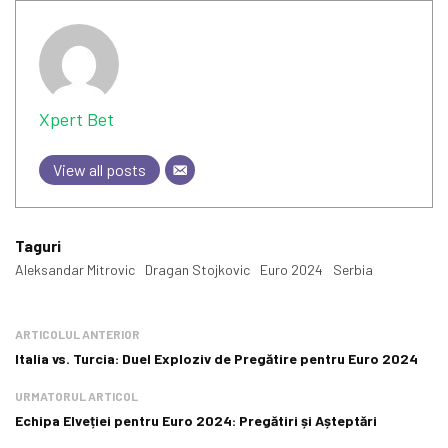
Xpert Bet
View all posts
Taguri
Aleksandar Mitrovic
Dragan Stojkovic
Euro 2024
Serbia
ARTICOLUL ANTERIOR
Italia vs. Turcia: Duel Exploziv de Pregătire pentru Euro 2024
URMATORUL ARTICOL
Echipa Elveției pentru Euro 2024: Pregătiri și Așteptări