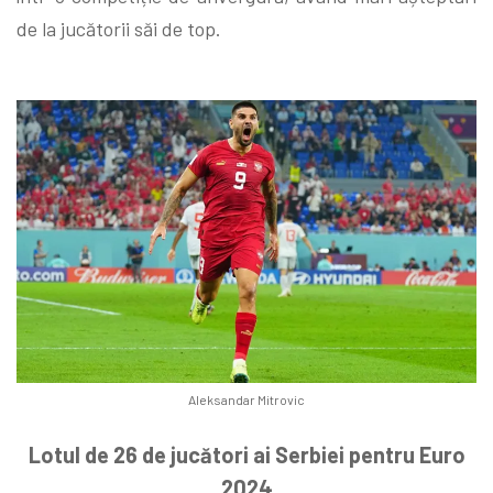
de la jucătorii săi de top.
Aleksandar Mitrovic
Lotul de 26 de jucători ai Serbiei pentru Euro
2024