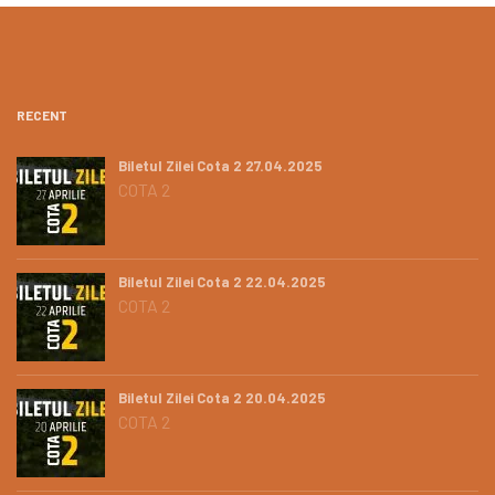
RECENT
Biletul Zilei Cota 2 27.04.2025
COTA 2
Biletul Zilei Cota 2 22.04.2025
COTA 2
Biletul Zilei Cota 2 20.04.2025
COTA 2