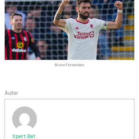
Bruno Fernandes
Autor
Xpert Bet