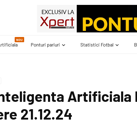
NOU
rtificiala
Ponturi pariuri
Statistici Fotbal
B
nteligenta Artificiala
ere 21.12.24