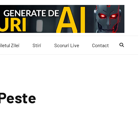
iletul Zilei
Stiri
Scoruri Live
Contact
 Peste