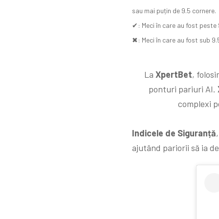
sau mai puțin de 9.5 cornere.
✔: Meci în care au fost peste 
✖: Meci în care au fost sub 9.
La
XpertBet
, folos
ponturi pariuri AI.
complexi p
Indicele de Siguranță
ajutând pariorii să ia d