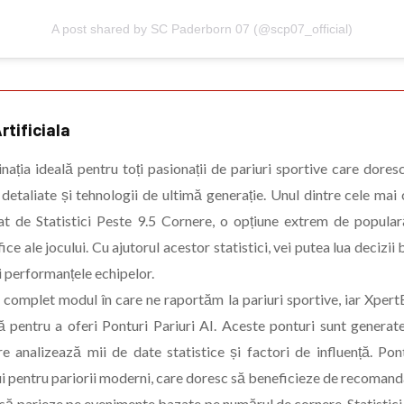
A post shared by SC Paderborn 07 (@scp07_official)
rtificiala
ia ideală pentru toți pasionații de pariuri sportive care dores
 detaliate și tehnologii de ultimă generație. Unul dintre cele ma
tat de Statistici Peste 9.5 Cornere, o opțiune extrem de popula
ice ale jocului. Cu ajutorul acestor statistici, vei putea lua deciz
și performanțele echipelor.
mplet modul în care ne raportăm la pariuri sportive, iar XpertB
ză pentru a oferi Ponturi Pariuri AI. Aceste ponturi sunt gener
are analizează mii de date statistice și factori de influență. Pont
i pentru pariorii moderni, care doresc să beneficieze de recomandă
ă parieze pe evenimente bazate pe numărul de cornere, Statistici