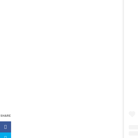
SHARE