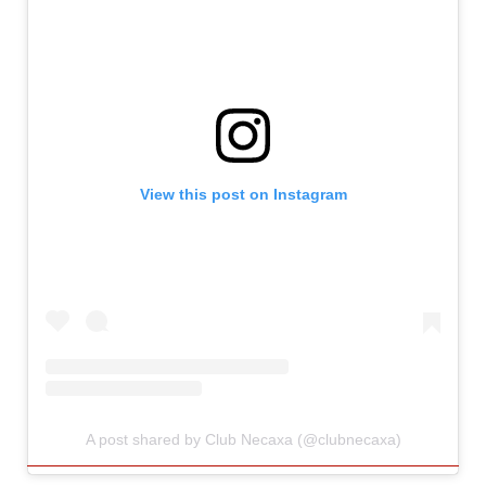
View this post on Instagram
A post shared by Club Necaxa (@clubnecaxa)