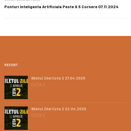
Ponturi Inteligenta Artificiala Peste 9.5 Cornere 07.11.2024
RECENT
Biletul Zilei Cota 2 27.04.2025
COTA 2
Biletul Zilei Cota 2 22.04.2025
COTA 2