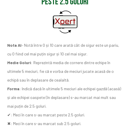
peste 2.5 goluri
Nota AI
– Notă între 0 și 10 care arată cât de sigur este un pariu,
cu 0 fiind cel mai puțin sigur și 10 cel mai sigur.
Medie Goluri
: Reprezintă media de cornere dintre echipe în
ultimele 5 meciuri, fie că e vorba de meciuri jucate acasă de o
echipă sau în deplasare de cealaltă.
Forma
: Indică dacă în ultimele 5 meciuri ale echipei gazdă (acasă)
și ale echipei oaspete (în deplasare) s-au marcat mai mult sau
mai puțin de 2.5 goluri.
✔: Meci în care s-au marcat peste 2.5 goluri.
✖: Meci în care s-au marcat sub 2.5 goluri.