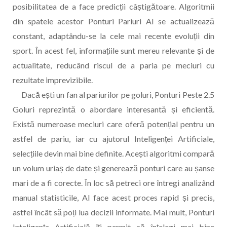
posibilitatea de a face predicții câștigătoare. Algoritmii
din spatele acestor Ponturi Pariuri AI se actualizează
constant, adaptându-se la cele mai recente evoluții din
sport. În acest fel, informațiile sunt mereu relevante și de
actualitate, reducând riscul de a paria pe meciuri cu
rezultate imprevizibile.
Dacă ești un fan al pariurilor pe goluri, Ponturi Peste 2.5
Goluri reprezintă o abordare interesantă și eficientă.
Există numeroase meciuri care oferă potențial pentru un
astfel de pariu, iar cu ajutorul Inteligenței Artificiale,
selecțiile devin mai bine definite. Acești algoritmi compară
un volum uriaș de date și generează ponturi care au șanse
mari de a fi corecte. În loc să petreci ore întregi analizând
manual statisticile, AI face acest proces rapid și precis,
astfel încât să poți lua decizii informate. Mai mult, Ponturi
Inteligența Artificială îți permit să înțelegi mai bine