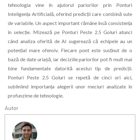
tehnologia vine în ajutorul pariorilor prin Ponturi
Inteligența Artificială, oferind predicții care combină sute
de variabile. Un aspect important rămâne însă consistența
în selecție. Mizează pe Ponturi Peste 2.5 Goluri atunci
când analiza oferită de AI sugerează că echipele au un
potențial mare ofensiv. Fiecare pont este susținut de o
bază de date uriașă, iar deciziile pariorilor pot fi mult mai
bine fundamentate datorită acestui tip de predicții.
Ponturi Peste 2.5 Goluri se repetă de cinci ori aici,
subliniind importanța alegerii unor meciuri analizate în
profunzime de tehnologie.
Autor