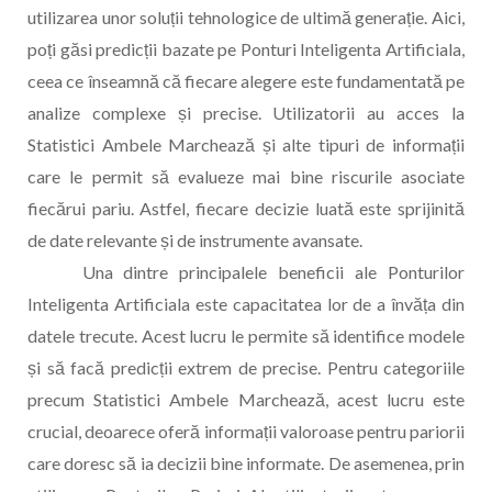
utilizarea unor soluții tehnologice de ultimă generație. Aici,
poți găsi predicții bazate pe Ponturi Inteligenta Artificiala,
ceea ce înseamnă că fiecare alegere este fundamentată pe
analize complexe și precise. Utilizatorii au acces la
Statistici Ambele Marchează și alte tipuri de informații
care le permit să evalueze mai bine riscurile asociate
fiecărui pariu. Astfel, fiecare decizie luată este sprijinită
de date relevante și de instrumente avansate.
Una dintre principalele beneficii ale Ponturilor
Inteligenta Artificiala este capacitatea lor de a învăța din
datele trecute. Acest lucru le permite să identifice modele
și să facă predicții extrem de precise. Pentru categoriile
precum Statistici Ambele Marchează, acest lucru este
crucial, deoarece oferă informații valoroase pentru pariorii
care doresc să ia decizii bine informate. De asemenea, prin