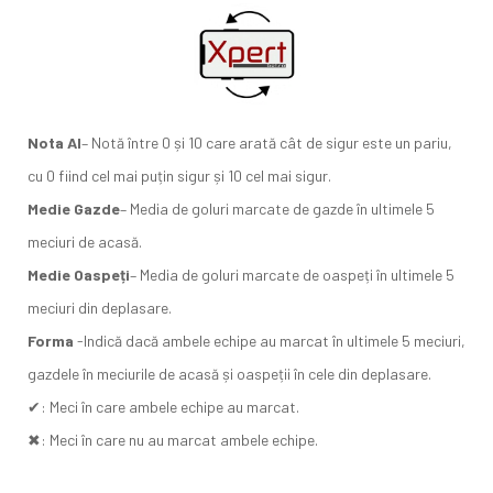
Nota AI
– Notă între 0 și 10 care arată cât de sigur este un pariu,
cu 0 fiind cel mai puțin sigur și 10 cel mai sigur.
Medie Gazde
– Media de goluri marcate de gazde în ultimele 5
meciuri de acasă.
Medie Oaspeți
– Media de goluri marcate de oaspeți în ultimele 5
meciuri din deplasare.
Forma
-Indică dacă ambele echipe au marcat în ultimele 5 meciuri,
gazdele în meciurile de acasă și oaspeții în cele din deplasare.
✔: Meci în care ambele echipe au marcat.
✖: Meci în care nu au marcat ambele echipe.