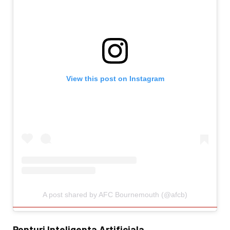
View this post on Instagram
A post shared by AFC Bournemouth (@afcb)
Ponturi Inteligenta Artificiala