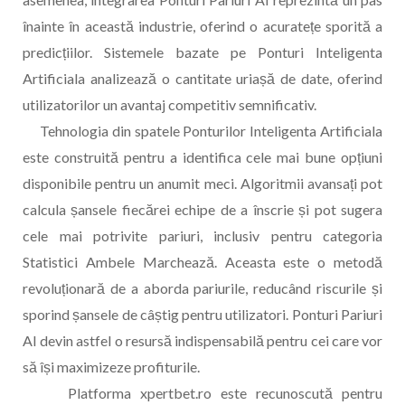
înainte în această industrie, oferind o acuratețe sporită a
predicțiilor. Sistemele bazate pe Ponturi Inteligenta
Artificiala analizează o cantitate uriașă de date, oferind
utilizatorilor un avantaj competitiv semnificativ.
Tehnologia din spatele Ponturilor Inteligenta Artificiala
este construită pentru a identifica cele mai bune opțiuni
disponibile pentru un anumit meci. Algoritmii avansați pot
calcula șansele fiecărei echipe de a înscrie și pot sugera
cele mai potrivite pariuri, inclusiv pentru categoria
Statistici Ambele Marchează. Aceasta este o metodă
revoluționară de a aborda pariurile, reducând riscurile și
sporind șansele de câștig pentru utilizatori. Ponturi Pariuri
AI devin astfel o resursă indispensabilă pentru cei care vor
să își maximizeze profiturile.
Platforma xpertbet.ro este recunoscută pentru