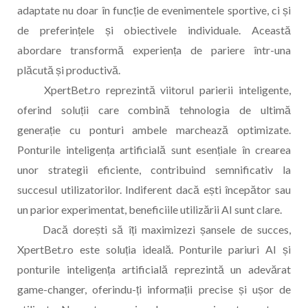
adaptate nu doar în funcție de evenimentele sportive, ci și
de preferințele și obiectivele individuale. Această
abordare transformă experiența de pariere într-una
plăcută și productivă.
XpertBet.ro reprezintă viitorul parierii inteligente,
oferind soluții care combină tehnologia de ultimă
generație cu ponturi ambele marchează optimizate.
Ponturile inteligența artificială sunt esențiale în crearea
unor strategii eficiente, contribuind semnificativ la
succesul utilizatorilor. Indiferent dacă ești începător sau
un parior experimentat, beneficiile utilizării AI sunt clare.
Dacă dorești să îți maximizezi șansele de succes,
XpertBet.ro este soluția ideală. Ponturile pariuri AI și
ponturile inteligența artificială reprezintă un adevărat
game-changer, oferindu-ți informații precise și ușor de