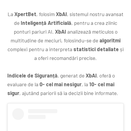
La
XpertBet
, folosim
XbAI
, sistemul nostru avansat
de
Inteligență Artificială
, pentru a crea zilnic
ponturi pariuri AI.
XbAI
analizează meticulos o
multitudine de meciuri, folosindu-se de
algoritmi
complexi pentru a interpreta
statistici detaliate
și
a oferi recomandări precise.
Indicele de Siguranță
, generat de
XbAI
, oferă o
evaluare de la
0- cel mai nesigur
, la
10- cel mai
sigur
, ajutând pariorii să ia decizii bine informate.