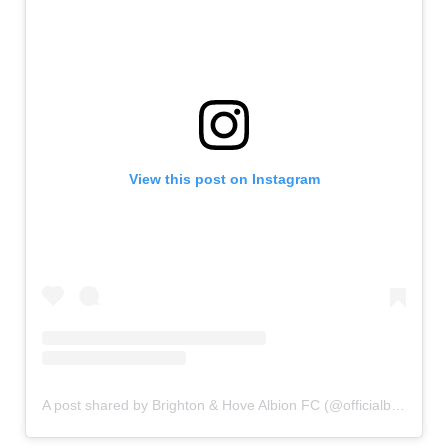
View this post on Instagram
A post shared by Brighton & Hove Albion FC (@officialbhafc)