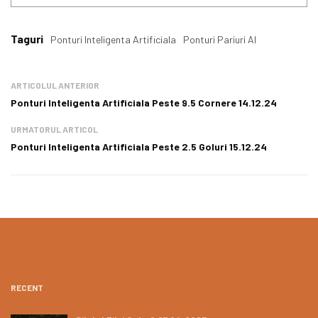
Taguri
Ponturi Inteligenta Artificiala
Ponturi Pariuri AI
ARTICOLUL ANTERIOR
Ponturi Inteligenta Artificiala Peste 9.5 Cornere 14.12.24
URMATORUL ARTICOL
Ponturi Inteligenta Artificiala Peste 2.5 Goluri 15.12.24
RECENT