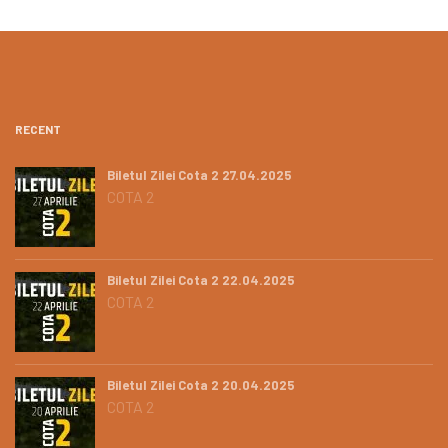
RECENT
Biletul Zilei Cota 2 27.04.2025
COTA 2
Biletul Zilei Cota 2 22.04.2025
COTA 2
Biletul Zilei Cota 2 20.04.2025
COTA 2