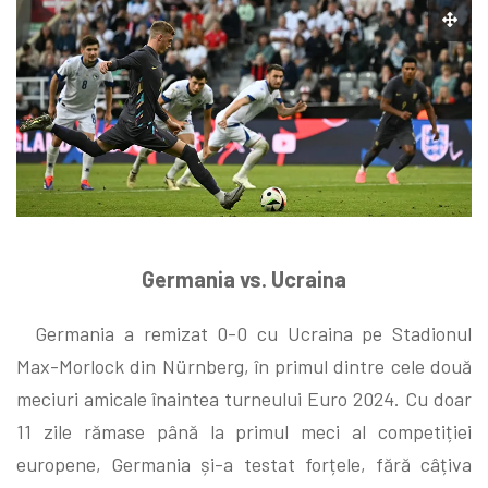
Germania vs. Ucraina
Germania a remizat 0-0 cu Ucraina pe Stadionul
Max-Morlock din Nürnberg, în primul dintre cele două
meciuri amicale înaintea turneului Euro 2024. Cu doar
11 zile rămase până la primul meci al competiției
europene, Germania și-a testat forțele, fără câțiva