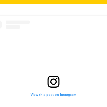
View this post on Instagram