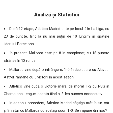
Analiză și Statistici
După 12 etape, Atletico Madrid este pe locul 4 în La Liga, cu
23 de puncte, fiind la nu mai puțin de 10 lungimi în spatele
liderului Barcelona.
În prezent, Mallorca este pe 8 în campionat, cu 18 puncte
strânse în 12 runde.
Mallorca vine după o înfrângere, 1-0 în deplasare cu Alaves.
Astfel, rămâne cu 5 victorii în acest sezon.
Atletico vine după o victorie mare, de moral, 1-2 cu PSG în
Champions League, acesta fiind al 3-lea succes consecutiv.
În sezonul precedent, Atletico Madrid câștiga atât în tur, cât
și în retur cu Mallorca cu același scor: 1-0. Se impune din nou?