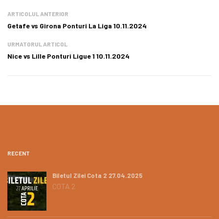
ARTICOLUL ANTERIOR
Getafe vs Girona Ponturi La Liga 10.11.2024
URMATORUL ARTICOL
Nice vs Lille Ponturi Ligue 1 10.11.2024
RECENT
Biletul Zilei Cota 2 27.04.2025
COTA 2