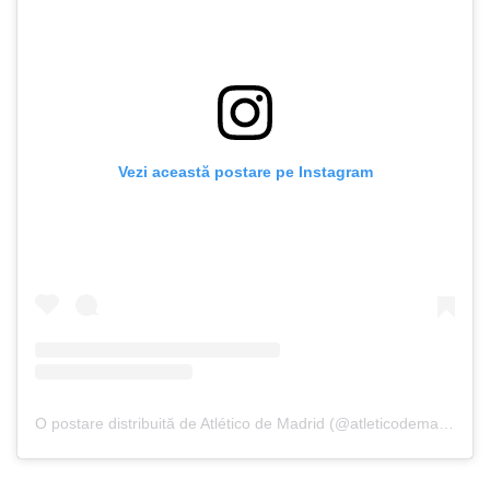
Vezi această postare pe Instagram
O postare distribuită de Atlético de Madrid (@atleticodemadrid)