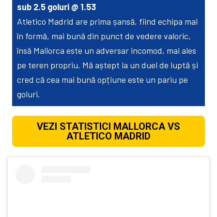
sub 2.5 goluri @ 1.53
Atletico Madrid are prima șansă, fiind echipa mai
în formă, mai bună din punct de vedere valoric,
însă Mallorca este un adversar incomod, mai ales
pe teren propriu. Mă aștept la un duel de luptă și
cred că cea mai bună opțiune este un pariu pe
goluri.
VEZI STATISTICI MALLORCA VS
ATLETICO MADRID