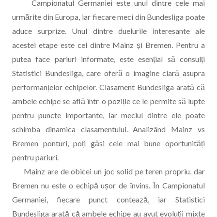
Campionatul Germaniei este unul dintre cele mai
urmărite din Europa, iar fiecare meci din Bundesliga poate
aduce surprize. Unul dintre duelurile interesante ale
acestei etape este cel dintre Mainz și Bremen. Pentru a
putea face pariuri informate, este esențial să consulți
Statistici Bundesliga, care oferă o imagine clară asupra
performanțelor echipelor. Clasament Bundesliga arată că
ambele echipe se află într-o poziție ce le permite să lupte
pentru puncte importante, iar meciul dintre ele poate
schimba dinamica clasamentului. Analizând Mainz vs
Bremen ponturi, poți găsi cele mai bune oportunități
pentru pariuri.
Mainz are de obicei un joc solid pe teren propriu, dar
Bremen nu este o echipă ușor de învins. În Campionatul
Germaniei, fiecare punct contează, iar Statistici
Bundesliga arată că ambele echipe au avut evoluții mixte