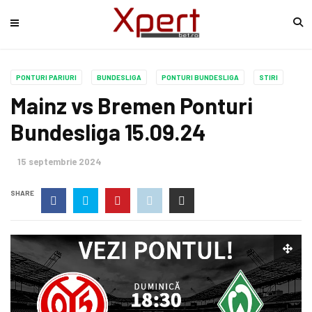
PONTURI PARIURI
BUNDESLIGA
PONTURI BUNDESLIGA
STIRI
Mainz vs Bremen Ponturi
Bundesliga 15.09.24
15 septembrie 2024
SHARE