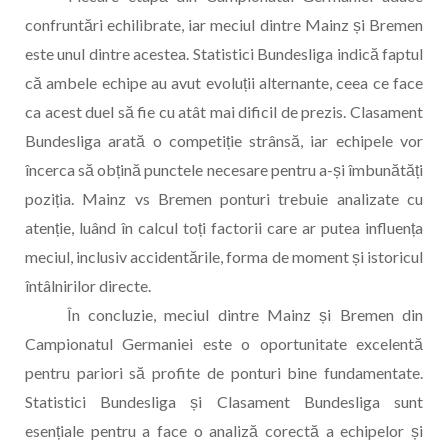
confruntări echilibrate, iar meciul dintre Mainz și Bremen
este unul dintre acestea. Statistici Bundesliga indică faptul
că ambele echipe au avut evoluții alternante, ceea ce face
ca acest duel să fie cu atât mai dificil de prezis. Clasament
Bundesliga arată o competiție strânsă, iar echipele vor
încerca să obțină punctele necesare pentru a-și îmbunătăți
poziția. Mainz vs Bremen ponturi trebuie analizate cu
atenție, luând în calcul toți factorii care ar putea influența
meciul, inclusiv accidentările, forma de moment și istoricul
întâlnirilor directe.
În concluzie, meciul dintre Mainz și Bremen din
Campionatul Germaniei este o oportunitate excelentă
pentru pariori să profite de ponturi bine fundamentate.
Statistici Bundesliga și Clasament Bundesliga sunt
esențiale pentru a face o analiză corectă a echipelor și