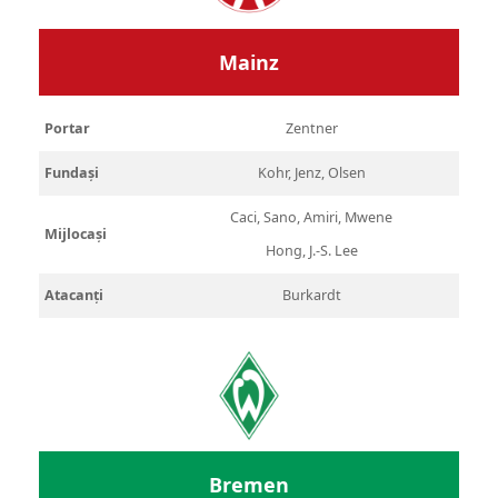
Mainz
Portar
Zentner
Fundași
Kohr, Jenz, Olsen
Caci, Sano, Amiri, Mwene
Mijlocași
Hong, J.-S. Lee
Atacanți
Burkardt
Bremen