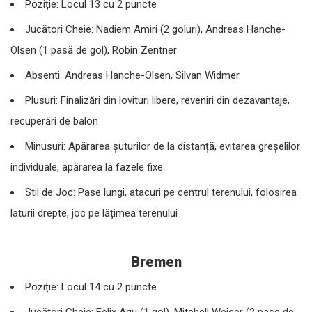
Poziție: Locul 13 cu 2 puncte
Jucători Cheie: Nadiem Amiri (2 goluri), Andreas Hanche-
Olsen (1 pasă de gol), Robin Zentner
Absenti: Andreas Hanche-Olsen, Silvan Widmer
Plusuri: Finalizări din lovituri libere, reveniri din dezavantaje,
recuperări de balon
Minusuri: Apărarea șuturilor de la distanță, evitarea greșelilor
individuale, apărarea la fazele fixe
Stil de Joc: Pase lungi, atacuri pe centrul terenului, folosirea
laturii drepte, joc pe lățimea terenului
Bremen
Poziție: Locul 14 cu 2 puncte
Jucători Cheie: Felix Agu (1 gol), Mitchell Weiser (2 pase de