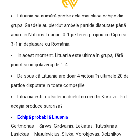
Lituania se numără printre cele mai slabe echipe din
grupă. Gazdele au pierdut ambele partide disputate până
acum în Nations League, 0-1 pe teren propriu cu Cipru și
3-1 în deplasare cu România.
În acest moment, Lituania este ultima în grupă, fără
punct și un golaveraj de 1-4.
De spus că Lituania are doar 4 victorii în ultimele 20 de
partide disputate în toate compețiile.
Lituania este outsider în duelul cu cei din Kosovo. Pot
aceșia produce surpriza?
Echipă probabilă Lituania
Gertmonas – Sirvys, Girdvainis, Lekiatas, Tutyskinas,
Lasickas – Matulevicius, Slivka, Vorobjovas, Dolznikov –