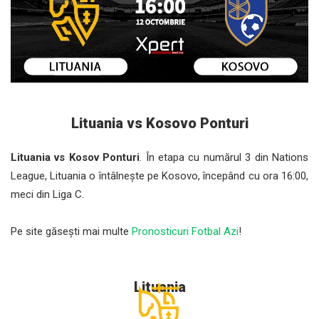
Lituania vs Kosovo Ponturi
Lituania vs Kosov Ponturi
. În etapa cu numărul 3 din Nations
League, Lituania o întâlnește pe Kosovo, începând cu ora 16:00,
meci din Liga C.
Pe site găsești mai multe
Pronosticuri Fotbal Azi
!
Lituania