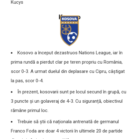
Kucys
Kosovo
Kosovo a început dezastruos Nations League, iar în
prima rundă a pierdut clar pe teren propriu cu România,
scor 0-3. A urmat duelul din deplasare cu Cipru, câștigat
la pas, scor 0-4.
În prezent, kosovarii sunt pe locul secund în grupă, cu
3 puncte și un golaveraj de 4-3. Cu siguranță, obiectivul
rămâne primul loc.
Trebuie să știi că naționala antrenată de germanul
Franco Foda are doar 4 victorii în ultimele 20 de partide