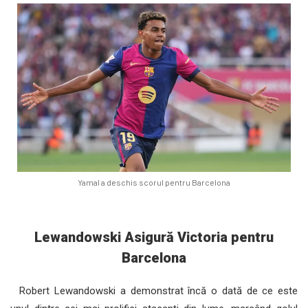
Yamal a deschis scorul pentru Barcelona
Lewandowski Asigură Victoria pentru
Barcelona
Robert Lewandowski a demonstrat încă o dată de ce este