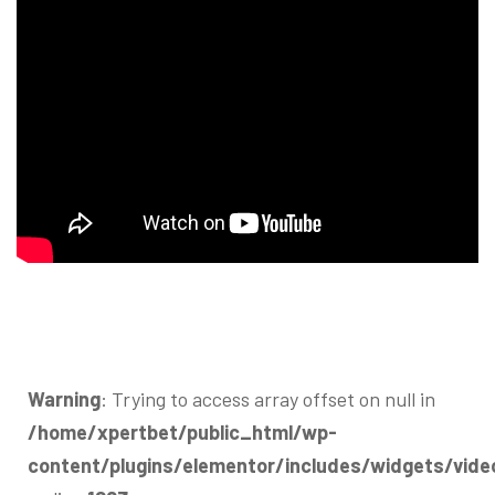
Warning
: Trying to access array offset on null in
/home/xpertbet/public_html/wp-
content/plugins/elementor/includes/widgets/vide