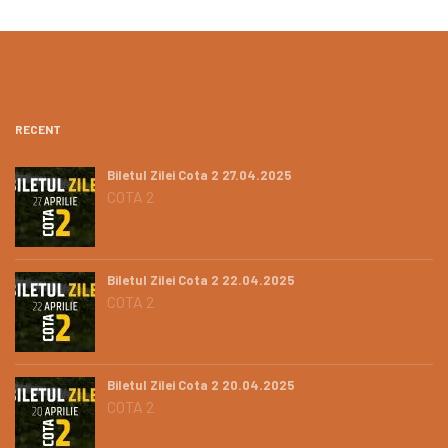
RECENT
Biletul Zilei Cota 2 27.04.2025
COTA 2
Biletul Zilei Cota 2 22.04.2025
COTA 2
Biletul Zilei Cota 2 20.04.2025
COTA 2