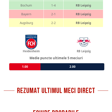
Bochum
1-4
RB Leipzig
Bayern
2-1
RB Leipzig
Augsburg
2-2
RB Leipzig
Heidenheim
RB Leipzig
Medie puncte ultimele 5 meciuri
1.00
2.00
REZUMAT ULTIMUL MECI DIRECT