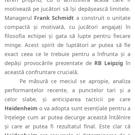
motivează pe jucători să își depășească limitele.
Managerul
Frank Schmidt
a construit o unitate
compactă și motivată, cu jucători angajați în
filosofia echipei și gata să lupte pentru fiecare
minge. Acest spirit de luptători ar putea să fie
exact ceea ce le trebuie pentru a înfrunta și a
depăși provocările prezentate de
RB Leipzig
în
această confruntare crucială.
Pe măsură ce meciul se apropie, analiza
performanțelor recente, a punctelor tari și a
celor slabe, și anticiparea tacticii pe care
Heidenheim
o va adopta sunt esențiale pentru a
înțelege cum ar putea decurge această întâlnire
și care ar putea fi rezultatul final. Este clar că