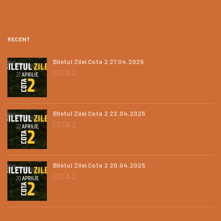
RECENT
Biletul Zilei Cota 2 27.04.2025
COTA 2
Biletul Zilei Cota 2 22.04.2025
COTA 2
Biletul Zilei Cota 2 20.04.2025
COTA 2