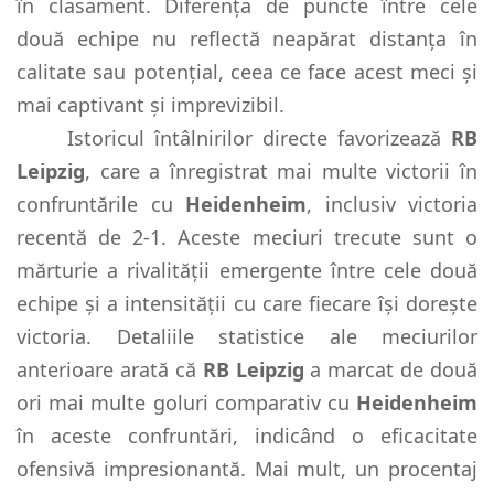
în clasament. Diferența de puncte între cele
două echipe nu reflectă neapărat distanța în
calitate sau potențial, ceea ce face acest meci și
mai captivant și imprevizibil.
Istoricul întâlnirilor directe favorizează
RB
Leipzig
, care a înregistrat mai multe victorii în
confruntările cu
Heidenheim
, inclusiv victoria
recentă de 2-1. Aceste meciuri trecute sunt o
mărturie a rivalității emergente între cele două
echipe și a intensității cu care fiecare își dorește
victoria. Detaliile statistice ale meciurilor
anterioare arată că
RB Leipzig
a marcat de două
ori mai multe goluri comparativ cu
Heidenheim
în aceste confruntări, indicând o eficacitate
ofensivă impresionantă. Mai mult, un procentaj