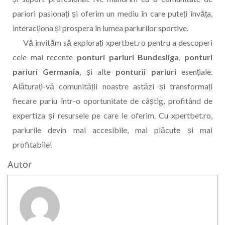
pariori pasionați și oferim un mediu în care puteți învăța,
interacționa și prospera în lumea pariurilor sportive.
Vă invităm să explorați xpertbet.ro pentru a descoperi
cele mai recente
ponturi pariuri Bundesliga
,
ponturi
pariuri Germania
, și alte
ponturii pariuri
esențiale.
Alăturați-vă comunității noastre astăzi și transformați
fiecare pariu într-o oportunitate de câștig, profitând de
expertiza și resursele pe care le oferim. Cu xpertbet.ro,
pariurile devin mai accesibile, mai plăcute și mai
profitabile!
Autor