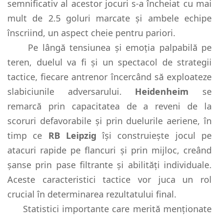
semnificativ al acestor jocuri s-a încheiat cu mai
mult de 2.5 goluri marcate și ambele echipe
înscriind, un aspect cheie pentru pariori.
Pe lângă tensiunea și emoția palpabilă pe
teren, duelul va fi și un spectacol de strategii
tactice, fiecare antrenor încercând să exploateze
slabiciunile adversarului.
Heidenheim
se
remarcă prin capacitatea de a reveni de la
scoruri defavorabile și prin duelurile aeriene, în
timp ce
RB Leipzig
își construiește jocul pe
atacuri rapide pe flancuri și prin mijloc, creând
șanse prin pase filtrante și abilități individuale.
Aceste caracteristici tactice vor juca un rol
crucial în determinarea rezultatului final.
Statistici importante care merită menționate