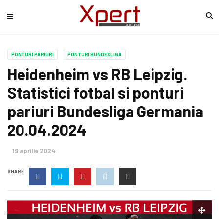
PONTURI PARIURI
PONTURI BUNDESLIGA
Heidenheim vs RB Leipzig.
Statistici fotbal si ponturi
pariuri Bundesliga Germania
20.04.2024
19 aprilie 2024
SHARE