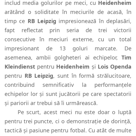
includ media golurilor pe meci, cu
Heidenheim
arătând o soliditate în meciurile de acasă, în
timp ce
RB Leipzig
impresionează în deplasări,
fapt reflectat prin seria de trei victorii
consecutive în meciuri externe, cu un total
impresionant de 13 goluri marcate. De
asemenea, ambii golgheteri ai echipelor,
Tim
Kleindienst
pentru
Heidenheim
și
Lois Openda
pentru
RB Leipzig
, sunt în formă strălucitoare,
contribuind semnificativ la performanțele
echipelor lor și sunt jucătorii pe care spectatorii
și pariorii ar trebui să îi urmărească.
Pe scurt, acest meci nu este doar o luptă
pentru trei puncte, ci o demonstrație de dorință,
tactică și pasiune pentru fotbal. Cu atât de multe