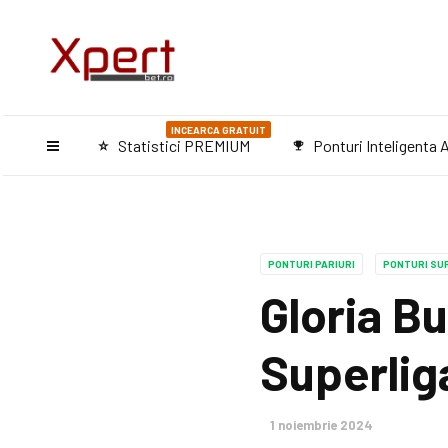
INCEARCA GRATUIT
Statistici PREMIUM
Ponturi Inteligenta A
star_purple500
emoji_events
PONTURI PARIURI
PONTURI SU
Gloria B
Superliga
1 noiembrie 2024