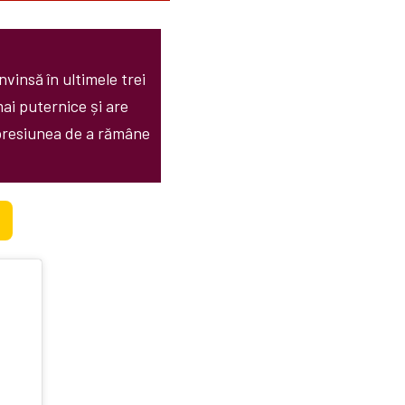
nvinsă în ultimele trei
mai puternice și are
i presiunea de a rămâne