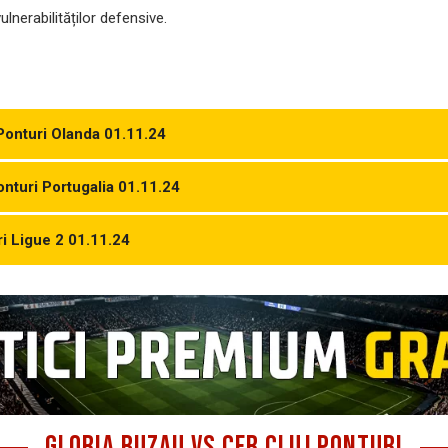
lnerabilităților defensive.
onturi Olanda 01.11.24
onturi Portugalia 01.11.24
ri Ligue 2 01.11.24
Gloria Buzau vs CFR Cluj Ponturi