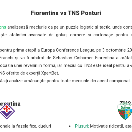
Fiorentina vs TNS Ponturi
ons
analizează meciurile ca pe un puzzle logistic și tactic, unde con
sește statistici avansate de goluri, cornere și cartonașe pentru a
pentru prima etapă a Europa Conference League, pe 3 octombrie 2024
ranchi și va fi arbitrat de Sebastian Gishamer. Fiorentina a arătat
ocazia unei reveniri în formă, iar meciul cu TNS este ideal pentru a-ș
TNS
oferite de experții XpertBet.
ăsiți analize amănunțite pentru toate meciurile din acest campionat.
orentina
TNS
onale la fazele fixe, dueluri
Plusuri:
Motivație ridicată, atac