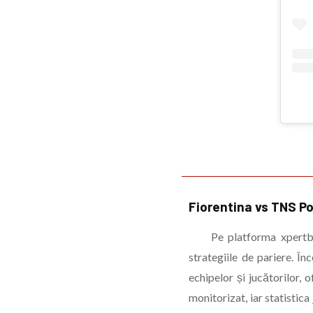
Fiorentina vs TNS Po
Pe platforma xpertbet.ro
strategiile de pariere. Î
echipelor și jucătorilor, 
monitorizat, iar statistica