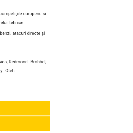
 competițiile europene și
pelor tehnice
benzi, atacuri directe și
vies, Redmond- Brobbel,
ey- Oteh