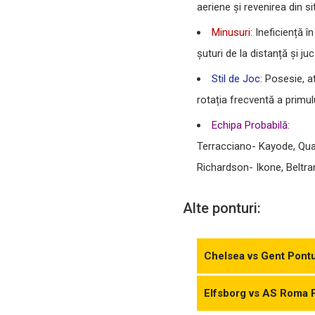
aeriene și revenirea din situ
Minusuri:
Ineficiență în
șuturi de la distanță și juc
Stil de Joc:
Posesie, at
rotația frecventă a primul
Echipa Probabilă:
Terracciano- Kayode, Quar
Richardson- Ikone, Beltra
Alte ponturi:
Chelsea vs Gent Pont
Elfsborg vs AS Roma 