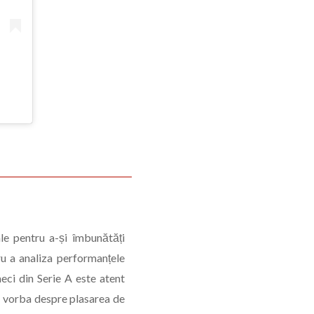
le pentru a-și îmbunătăți
ru a analiza performanțele
meci din Serie A este atent
ine vorba despre plasarea de