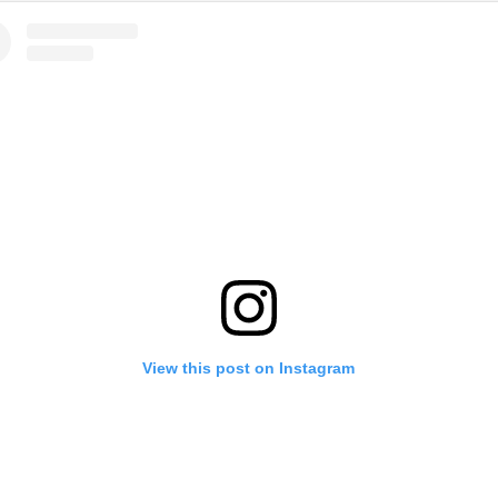
View this post on Instagram