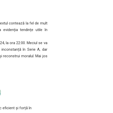
textul contează la fel de mult
 evidenția tendințe utile în
, la ora 22:00. Meciul se va
 inconstanță în Serie A, dar
i reconstrui moralul. Mai jos
 eficient și forță în