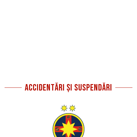
Accidentări și Suspendări