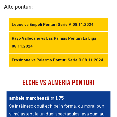
Alte ponturi:
Lecce vs Empoli Ponturi Serie A 08.11.2024
Rayo Vallecano vs Las Palmas Ponturi La Liga
08.11.2024
Frosinone vs Palermo Ponturi Serie B 08.11.2024
Elche vs Almeria Ponturi
ambele marchează @ 1.75
Se întâlnesc două echipe în formă, cu moral bun
și mă aștept la un duel spectaculos, așa cum au