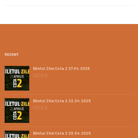
RECENT
Biletul Zilei Cota 2 27.04.2025
COTA 2
Biletul Zilei Cota 2 22.04.2025
COTA 2
Biletul Zilei Cota 2 20.04.2025