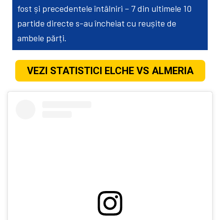
fost și precedentele întâlniri – 7 din ultimele 10
partide directe s-au încheiat cu reușite de
ambele părți.
VEZI STATISTICI ELCHE VS ALMERIA