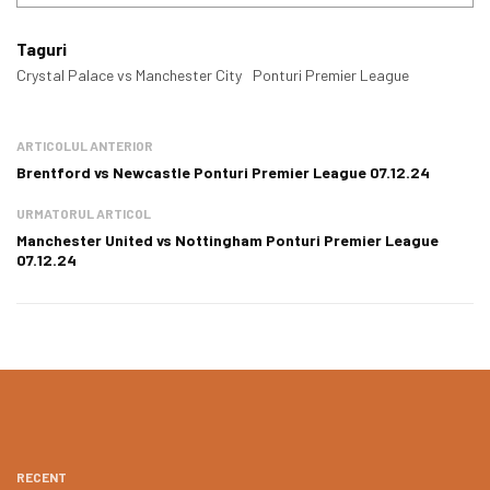
Taguri
Crystal Palace vs Manchester City
Ponturi Premier League
ARTICOLUL ANTERIOR
Brentford vs Newcastle Ponturi Premier League 07.12.24
URMATORUL ARTICOL
Manchester United vs Nottingham Ponturi Premier League
07.12.24
RECENT