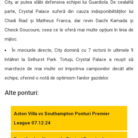
City, ar putea slăbi defensiva echipei lui Guardiola. De cealaltă
parte, Crystal Palace suferă din cauza indisponibilităților lui
Chadi Riad și Matheus Franca, dar revin Daichi Kamada și
Cheick Doucoure, ceea ce le oferă mai multe opțiuni în linia de
mijloc.
În meciurile directe, City domină cu 7 victorii în ultimele 9
întâlniri la Selhurst Park. Totuși, Crystal Palace a reușit să
marcheze de mai multe ori împotriva campionilor decât alte
echipe, oferind o notă de optimism fanilor gazdelor.
Alte ponturi:
Aston Villa vs Southampton Ponturi Premier
League 07.12.24