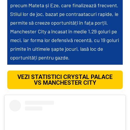
precum Mateta și Eze, care finalizează frecvent.
Stilul lor de joc, bazat pe contraatacuri rapide, le
permite să creeze oportunități în fața porții.
Manchester City a încasat în medie 1.29 goluri pe
meci, iar forma lor defensivă recentă, cu 19 goluri
primite în ultimele șapte jocuri, lasă loc de
oportunități pentru gazde.
VEZI STATISTICI CRYSTAL PALACE
VS MANCHESTER CITY