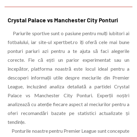
Crystal Palace vs Manchester City Ponturi
Pariurile sportive sunt o pasiune pentru mulți iubitori ai
fotbalului, iar site-ul xpertbet.ro îți oferă cele mai bune
ponturi pariuri azi pentru a te ajuta să faci alegerile
corecte. Fie că ești un parior experimentat sau un
începător, platforma noastră este locul ideal pentru a
descoperi informații utile despre meciurile din Premier
League, incluzând analiza detaliată a partidei Crystal
Palace vs Manchester City Ponturi. Experții noștri
analizează cu atenție fiecare aspect al meciurilor pentru a
oferi recomandări bazate pe statistici actualizate și
tendințe.
Ponturile noastre pentru Premier League sunt concepute