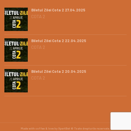
Biletul Zilei Cota 2 27.04.2025
COTA 2
Biletul Zilei Cota 2 22.04.2025
COTA 2
Biletul Zilei Cota 2 20.04.2025
COTA 2
Made with coffee & love by XpertBet © Toate drepturile rezervate.