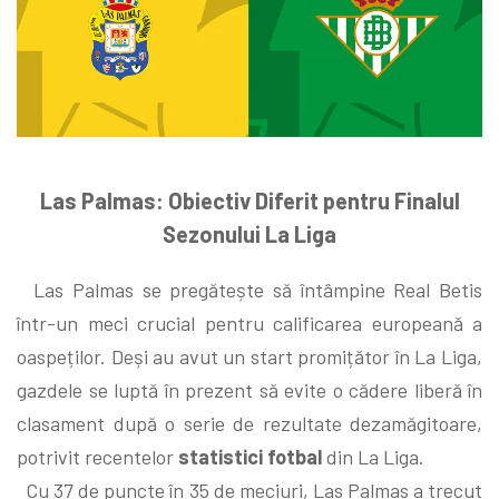
Las Palmas: Obiectiv Diferit pentru Finalul
Sezonului La Liga
Las Palmas se pregătește să întâmpine Real Betis
într-un meci crucial pentru calificarea europeană a
oaspeților. Deși au avut un start promițător în La Liga,
gazdele se luptă în prezent să evite o cădere liberă în
clasament după o serie de rezultate dezamăgitoare,
potrivit recentelor
statistici fotbal
din La Liga.
Cu 37 de puncte în 35 de meciuri, Las Palmas a trecut