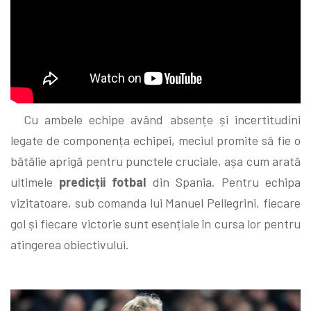
Cu ambele echipe având absențe și incertitudini
legate de componența echipei, meciul promite să fie o
bătălie aprigă pentru punctele cruciale, așa cum arată
ultimele
predicții fotbal
din Spania. Pentru echipa
vizitatoare, sub comanda lui Manuel Pellegrini, fiecare
gol și fiecare victorie sunt esențiale în cursa lor pentru
atingerea obiectivului.