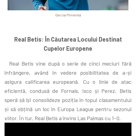
Garcia Pimienta
Real Betis: În Căutarea Locului Destinat
Cupelor Europene
Real Betis vine după o serie de cinci meciuri fără
înfrângere, având în vedere posibilitatea de a-și
asigura calificarea europeană. Cu o linie de atac
eficientă, condusă de Fornals, Isco și Perez, Betis
speră să își consolideze poziția în topul clasamentului
și să obțină un loc în Europa League pentru sezonul
viitor. În tur, Real Betis a învins Las Palmas cu 1-0.