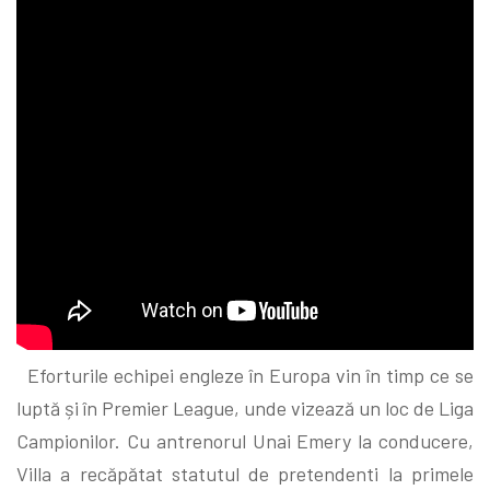
Eforturile echipei engleze în Europa vin în timp ce se
luptă și în Premier League, unde vizează un loc de Liga
Campionilor. Cu antrenorul Unai Emery la conducere,
Villa a recăpătat statutul de pretendenti la primele