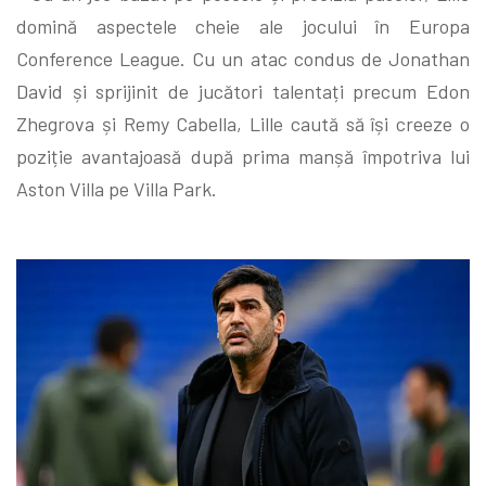
domină aspectele cheie ale jocului în Europa
Conference League. Cu un atac condus de Jonathan
David și sprijinit de jucători talentați precum Edon
Zhegrova și Remy Cabella, Lille caută să își creeze o
poziție avantajoasă după prima manșă împotriva lui
Aston Villa pe Villa Park.