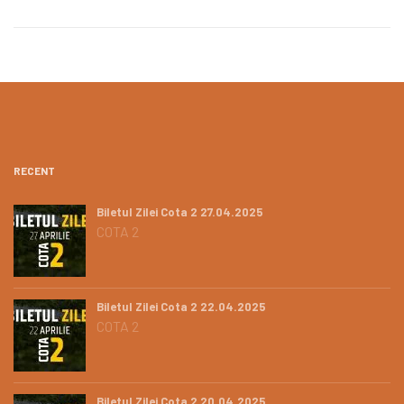
RECENT
Biletul Zilei Cota 2 27.04.2025
COTA 2
Biletul Zilei Cota 2 22.04.2025
COTA 2
Biletul Zilei Cota 2 20.04.2025