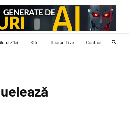
iletul Zilei
Stiri
Scoruri Live
Contact
Duelează