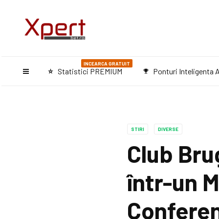
INCEARCA GRATUIT
Statistici PREMIUM
Ponturi Inteligenta A
star_purple500
emoji_events
STIRI
DIVERSE
Club Bru
într-un 
Confere