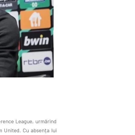
ference League, urmărind
m United. Cu absența lui