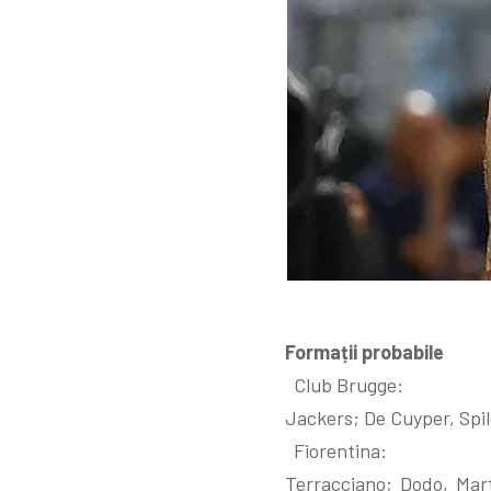
Formații probabile
Club Brugge:
Jackers; De Cuyper, Spil
Fiorentina:
Terracciano; Dodo, Mart