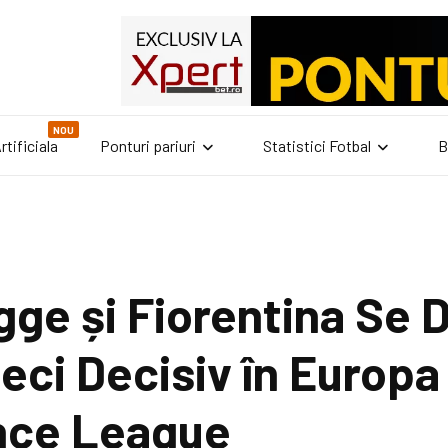
NOU
rtificiala
Ponturi pariuri
Statistici Fotbal
B
gge și Fiorentina Se 
Meci Decisiv în Europa
nce League