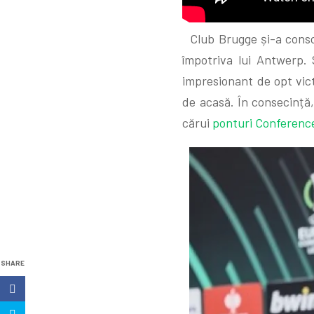
Club Brugge și-a consol
împotriva lui Antwerp.
impresionant de opt vict
de acasă. În consecință
cărui
ponturi Conferenc
SHARE