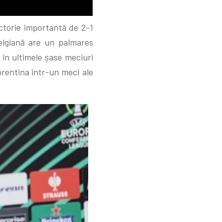
ctorie importantă de 2-1
elgiană are un palmares
 în ultimele șase meciuri
rentina într-un meci ale