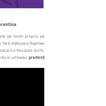
iorentina
te pe teren propriu pe
ge fără mijlocașul Raphael
tacantul Riccardo Sottil,
onform ultimelor
predicții