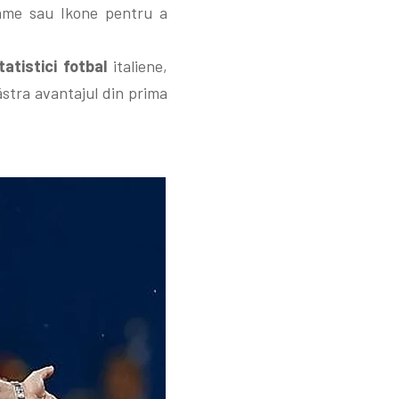
ouame sau Ikone pentru a
tatistici fotbal
italiene,
ăstra avantajul din prima