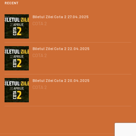
RECENT
Biletul Zilei Cota 2 27.04.2025
COTA 2
Biletul Zilei Cota 2 22.04.2025
COTA 2
Biletul Zilei Cota 2 20.04.2025
COTA 2