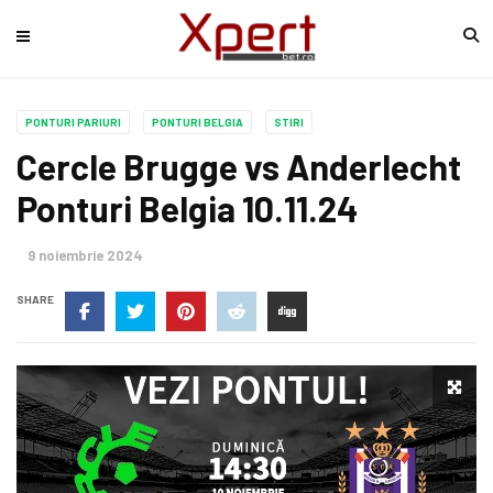
PONTURI PARIURI
PONTURI BELGIA
STIRI
Cercle Brugge vs Anderlecht
Ponturi Belgia 10.11.24
9 noiembrie 2024
SHARE