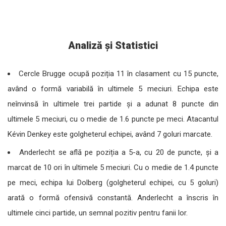
Analiză și Statistici
Cercle Brugge ocupă poziția 11 în clasament cu 15 puncte,
având o formă variabilă în ultimele 5 meciuri. Echipa este
neînvinsă în ultimele trei partide și a adunat 8 puncte din
ultimele 5 meciuri, cu o medie de 1.6 puncte pe meci. Atacantul
Kévin Denkey este golgheterul echipei, având 7 goluri marcate.
Anderlecht se află pe poziția a 5-a, cu 20 de puncte, și a
marcat de 10 ori în ultimele 5 meciuri. Cu o medie de 1.4 puncte
pe meci, echipa lui Dolberg (golgheterul echipei, cu 5 goluri)
arată o formă ofensivă constantă. Anderlecht a înscris în
ultimele cinci partide, un semnal pozitiv pentru fanii lor.