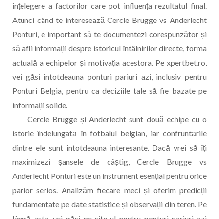
înțelegere a factorilor care pot influența rezultatul final.
Atunci când te interesează Cercle Brugge vs Anderlecht
Ponturi, e important să te documentezi corespunzător și
să afli informații despre istoricul întâlnirilor directe, forma
actuală a echipelor și motivația acestora. Pe xpertbet.ro,
vei găsi întotdeauna ponturi pariuri azi, inclusiv pentru
Ponturi Belgia, pentru ca deciziile tale să fie bazate pe
informații solide.
Cercle Brugge și Anderlecht sunt două echipe cu o
istorie îndelungată în fotbalul belgian, iar confruntările
dintre ele sunt întotdeauna interesante. Dacă vrei să îți
maximizezi șansele de câștig, Cercle Brugge vs
Anderlecht Ponturi este un instrument esențial pentru orice
parior serios. Analizăm fiecare meci și oferim predicții
fundamentate pe date statistice și observații din teren. Pe
lângă asta, vei găsi pe site-ul nostru ponturi pariuri azi