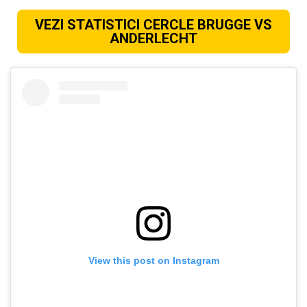
VEZI STATISTICI CERCLE BRUGGE VS
ANDERLECHT
View this post on Instagram