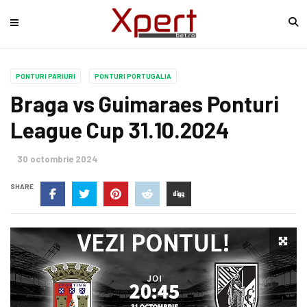
PONTURI PARIURI
PONTURI PORTUGALIA
Braga vs Guimaraes Ponturi
League Cup 31.10.2024
30 octombrie 2024
SHARE