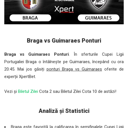
Braga vs Guimaraes Ponturi
Braga vs Guimaraes Ponturi
. În sferturile Cupei Ligii
Portugaliei Braga o întâlnește pe Guimaraes, începând cu ora
20:45. Mai jos găsiți
ponturi Braga vs Guimaraes
oferite de
experții XpertBet.
Vezi și
Biletul Zilei
Cota 2 sau Biletul Zilei Cota 10 de astăzi!
Analiză și Statistici
Braga este favorită la calificarea în semifinalele Cupei Ligii