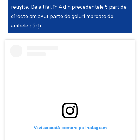
reușite. De altfel, în 4 din precedentele 5 partide
directe am avut parte de goluri marcate de
ambele părți.
Vezi această postare pe Instagram