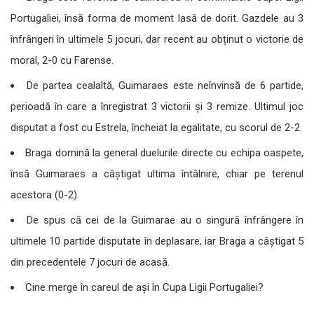
Portugaliei, însă forma de moment lasă de dorit. Gazdele au 3
înfrângeri în ultimele 5 jocuri, dar recent au obținut o victorie de
moral, 2-0 cu Farense.
De partea cealaltă, Guimaraes este neînvinsă de 6 partide,
perioadă în care a înregistrat 3 victorii și 3 remize. Ultimul joc
disputat a fost cu Estrela, încheiat la egalitate, cu scorul de 2-2.
Braga domină la general duelurile directe cu echipa oaspete,
însă Guimaraes a câștigat ultima întâlnire, chiar pe terenul
acestora (0-2).
De spus că cei de la Guimarae au o singură înfrângere în
ultimele 10 partide disputate în deplasare, iar Braga a câștigat 5
din precedentele 7 jocuri de acasă.
Cine merge în careul de ași în Cupa Ligii Portugaliei?