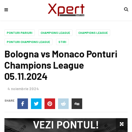
PONTURI PARIURI
CHAMPIONS LEAGUE
CHAMPIONS LEAGUE
PONTURI CHAMPIONS LEAGUE
STIRI
Bologna vs Monaco Ponturi
Champions League
05.11.2024
4 noiembrie 2024
SHARE