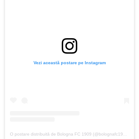
Vezi această postare pe Instagram
O postare distribuită de Bologna FC 1909 (@bolognafc1909)