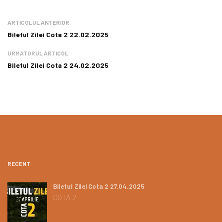
ARTICOLUL ANTERIOR
Biletul Zilei Cota 2 22.02.2025
URMATORUL ARTICOL
Biletul Zilei Cota 2 24.02.2025
RECENT
Biletul Zilei Cota 2 27.04.2025
COTA 2