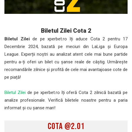
Biletul Zilei Cota 2
Biletul Zilei
de pe xperbet.ro îți aduce Cota 2 pentru 17
Decembrie 2024, bazată pe meciuri din LaLiga și Europa
League. Experții noștri au analizat atent cele mai bune partide
pentru a-ți oferi un bilet cu șanse reale de câștig. Urmărește
recomandările zilnice și profită de cele mai avantajoase cote de
pe piață!
Biletul Zilei
de pe xperbet.ro îți oferă Cota 2 zilnică bazată pe
analize profesionale. Verifică biletele noastre pentru a paria
informat și cu șanse mari!
COTA @2.01