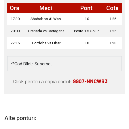
Ora
Meci
Pont
Cota
17:30
Shabab vs Al Wasl
1X
1.26
20:00
Granada vs Cartagena
Peste 1.5 Goluri
1.25
22:15
Cordoba vs Eibar
1X
1.28
Cod Bilet: Superbet
Click pentru a copia codul:
9907-NNCWB3
Alte ponturi: