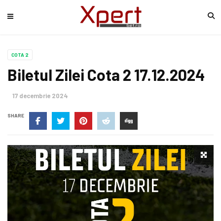
COTA 2
Biletul Zilei Cota 2 17.12.2024
17 decembrie 2024
SHARE