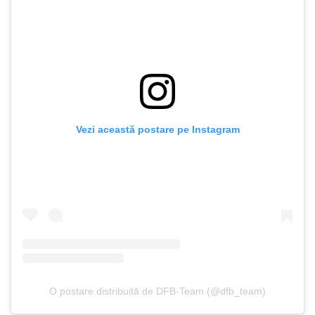
Vezi această postare pe Instagram
O postare distribuită de DFB-Team (@dfb_team)