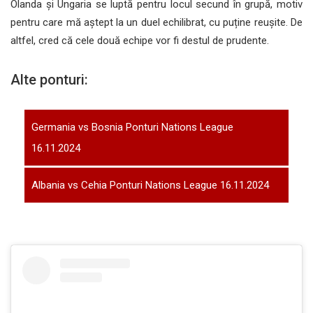
Olanda și Ungaria se luptă pentru locul secund în grupă, motiv
pentru care mă aștept la un duel echilibrat, cu puține reușite. De
altfel, cred că cele două echipe vor fi destul de prudente.
Alte ponturi:
Germania vs Bosnia Ponturi Nations League
16.11.2024
Albania vs Cehia Ponturi Nations League 16.11.2024