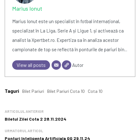
Marius Ionut
Marius Ionut este un specialist în fotbal internațional,
specializat în La Liga, Serie A și Ligue 1, și activează ca
analist la Xpertbet.ro. Expertiza sa în analiza acestor
campionate de top se reflectă în ponturile de pariuri bin...
View all posts
Autor
Taguri
Bilet Pariuri
Bilet Pariuri Cota 10
Cota 10
ARTICOLUL ANTERIOR
Biletul Zilei Cota 2 28.11.2024
URMATORUL ARTICOL
Ponturi Inteligenta Artificiala GG 29.11.24