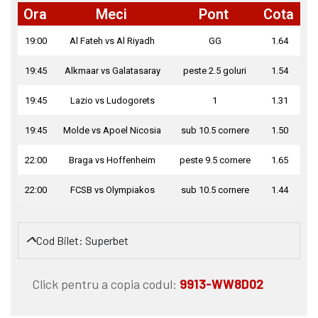
Ora
Meci
Pont
Cota
19:00
Al Fateh vs Al Riyadh
GG
1.64
19:45
Alkmaar vs Galatasaray
peste 2.5 goluri
1.54
19:45
Lazio vs Ludogorets
1
1.31
19:45
Molde vs Apoel Nicosia
sub 10.5 cornere
1.50
22:00
Braga vs Hoffenheim
peste 9.5 cornere
1.65
22:00
FCSB vs Olympiakos
sub 10.5 cornere
1.44
Cod Bilet: Superbet
Click pentru a copia codul:
9913-WW8D02