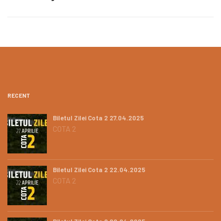
RECENT
Biletul Zilei Cota 2 27.04.2025
COTA 2
Biletul Zilei Cota 2 22.04.2025
COTA 2