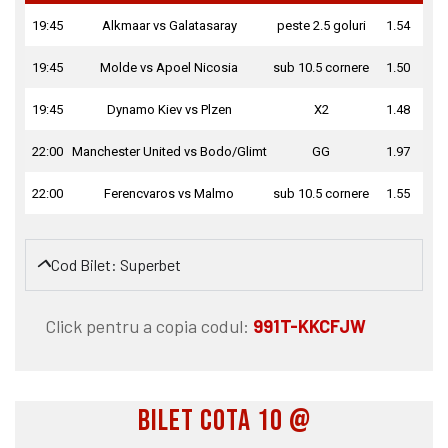
19:45
Alkmaar vs Galatasaray
peste 2.5 goluri
1.54
19:45
Molde vs Apoel Nicosia
sub 10.5 cornere
1.50
19:45
Dynamo Kiev vs Plzen
X2
1.48
22:00
Manchester United vs Bodo/Glimt
GG
1.97
22:00
Ferencvaros vs Malmo
sub 10.5 cornere
1.55
Cod Bilet: Superbet
Click pentru a copia codul:
991T-KKCFJW
Bilet Cota 10 @