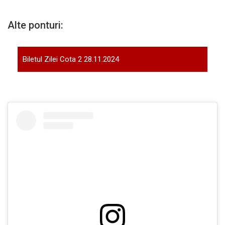
Alte ponturi:
Biletul Zilei Cota 2 28.11.2024