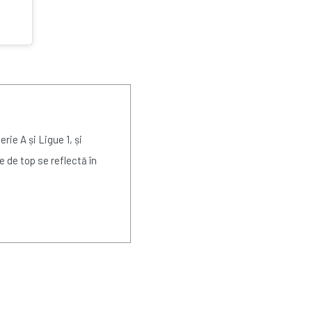
rie A și Ligue 1, și
 de top se reflectă în