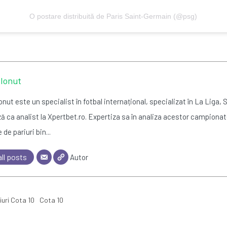
O postare distribuită de Paris Saint-Germain (@psg)
 Ionut
onut este un specialist în fotbal internațional, specializat în La Liga, Se
ă ca analist la Xpertbet.ro. Expertiza sa în analiza acestor campionate
 de pariuri bin...
ll posts
Autor
iuri Cota 10
Cota 10