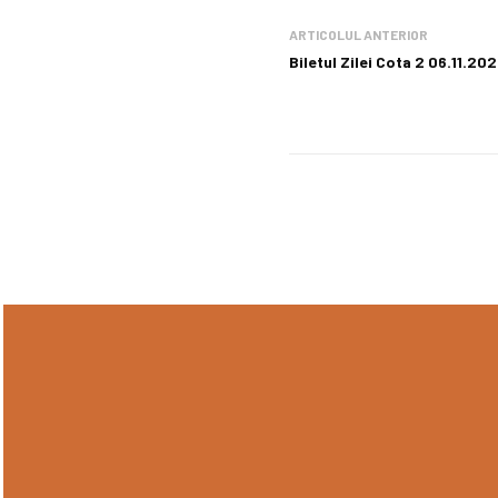
ARTICOLUL ANTERIOR
Biletul Zilei Cota 2 06.11.20