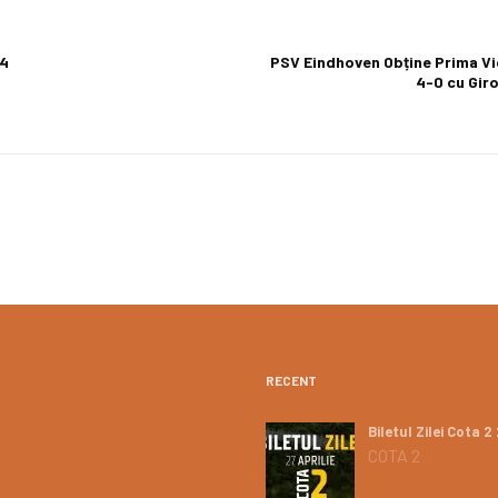
24
PSV Eindhoven Obține Prima Vi
4-0 cu Gir
RECENT
Biletul Zilei Cota 
COTA 2