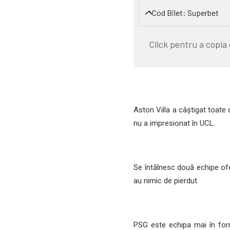
Cod Bilet: Superbet
Click pentru a copia
Aston Villa a câștigat toate
nu a impresionat în UCL.
Se întălnesc două echipe ofe
au nimic de pierdut.
PSG este echipa mai în form