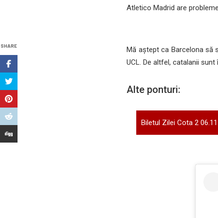
Atletico Madrid are probleme 
SHARE
Mă aștept ca Barcelona să se
UCL. De altfel, catalanii sunt
Alte ponturi:
Biletul Zilei Cota 2 06.1