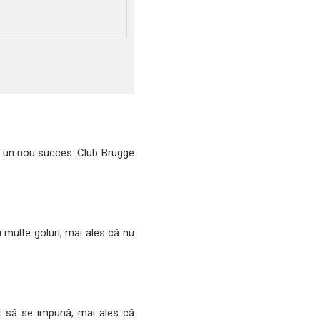
nă un nou succes. Club Brugge
 multe goluri, mai ales că nu
pt să se impună, mai ales că