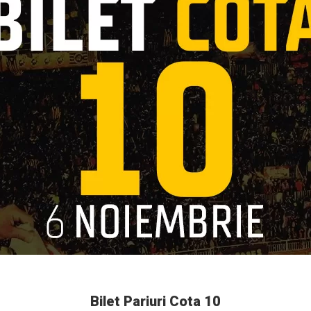
Bilet Pariuri Cota 10