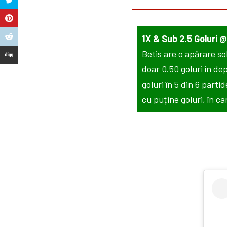
1X & Sub 2.5 Goluri @
Betis are o apărare so
doar 0.50 goluri în de
goluri în 5 din 6 parti
cu puține goluri, în ca