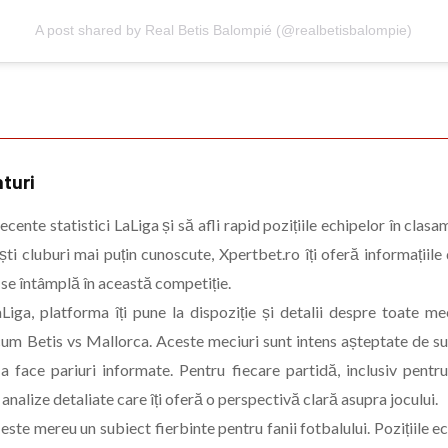
A post shared by Real Betis Balompié (@realbetisbalompie)
nturi
ente statistici LaLiga și să afli rapid pozițiile echipelor în clasam
i cluburi mai puțin cunoscute, Xpertbet.ro îți oferă informațiile
 se întâmplă în această competiție.
a, platforma îți pune la dispoziție și detalii despre toate meci
m Betis vs Mallorca. Aceste meciuri sunt intens așteptate de supo
 a face pariuri informate. Pentru fiecare partidă, inclusiv pent
analize detaliate care îți oferă o perspectivă clară asupra jocului.
e mereu un subiect fierbinte pentru fanii fotbalului. Pozițiile e