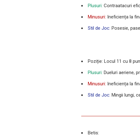
Plusuri:
Contraatacuri efic
Minusuri:
Ineficiența la fi
Stil de Joc:
Posesie, pase 
Poziție: Locul 11 cu 8 pun
Plusuri:
Dueluri aeriene, p
Minusuri:
Ineficiența la fin
Stil de Joc:
Mingii lungi, c
Betis: