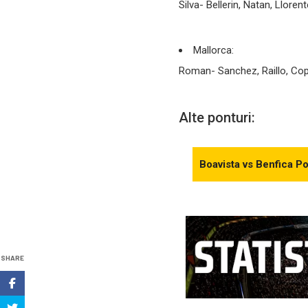
Silva- Bellerin, Natan, Llore
Mallorca:
Roman- Sanchez, Raillo, Cope
Alte ponturi:
Boavista vs Benfica Po
SHARE