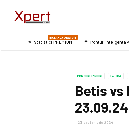
INCEARCA GRATUIT
Statistici PREMIUM
Ponturi Inteligenta A
star_purple500
emoji_events
PONTURI PARIURI
LA LIGA
Betis vs
23.09.24
23 septembrie 2024