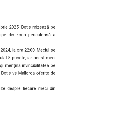
brie 2025. Betis mizează pe
scape din zona periculoasă a
2024, la ora 22:00. Meciul se
ulat 8 puncte, iar acest meci
i mențină invincibilitatea pe
 Betis vs Mallorca
oferite de
ize despre fiecare meci din