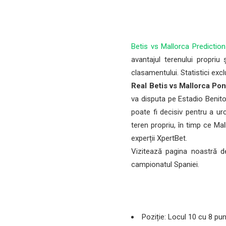
Betis vs Mallorca Prediction
avantajul terenului propriu
clasamentului. Statistici exc
Real Betis vs Mallorca Pon
va disputa pe Estadio Benito
poate fi decisiv pentru a ur
teren propriu, în timp ce Ma
experții XpertBet.
Vizitează pagina noastră 
campionatul Spaniei.
Poziție: Locul 10 cu 8 pun