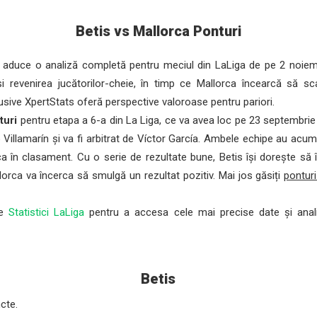
Betis vs Mallorca Ponturi
aduce o analiză completă pentru meciul din LaLiga de pe 2 noiem
 și revenirea jucătorilor-cheie, în timp ce Mallorca încearcă să 
lusive XpertStats oferă perspective valoroase pentru pariori.
turi
pentru etapa a 6-a din La Liga, ce va avea loc pe 23 septembrie 
 Villamarín și va fi arbitrat de Víctor García. Ambele echipe au acum
ca în clasament. Cu o serie de rezultate bune, Betis își dorește să îș
llorca va încerca să smulgă un rezultat pozitiv. Mai jos găsiți
ponturi
de
Statistici LaLiga
pentru a accesa cele mai precise date și anal
Betis
cte.