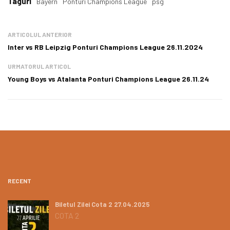
Taguri
Bayern
Ponturi Champions League
psg
ARTICOLUL ANTERIOR
Inter vs RB Leipzig Ponturi Champions League 26.11.2024
URMATORUL ARTICOL
Young Boys vs Atalanta Ponturi Champions League 26.11.24
RECENT
Biletul Zilei Cota 2 27.04.2025
COTA 2