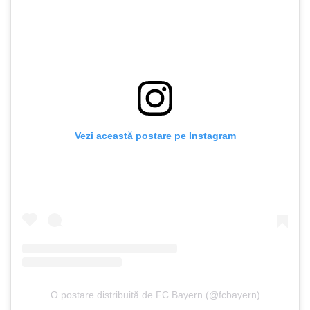
Vezi această postare pe Instagram
O postare distribuită de FC Bayern (@fcbayern)