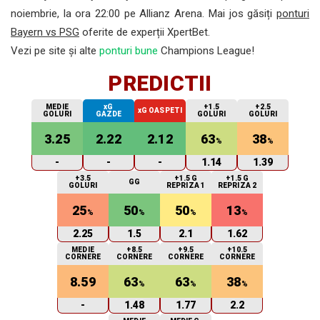
noiembrie, la ora 22:00 pe Allianz Arena. Mai jos găsiți
ponturi
Bayern vs PSG
oferite de experții XpertBet.
Vezi pe site și alte
ponturi bune
Champions League!