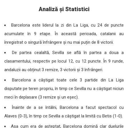
Analiză și Statistici
Barcelona este liderul la zi din La Liga, cu 24 de puncte
acumulate în 9 etape. În această perioada, catalanii au
înregistrat o singură înfrângere și nu mai puțin de 8 victorii.
De partea cealaltă, Sevilla se află în partea a doua a
clasamentului, respectiv pe locul 12, cu 12 puncte. În 9 runde,
andaluzii au obținut 3 remize, 3 victorii și 3 înfrângeri.
Barcelona a câștigat toate cele 3 partide din La Liga
disputate pe teren propriu, în timp ce Sevilla nu a câștigat niciun
meci în deplasare (3 remize și un eșec).
Înainte de a se întâlni, Barcelona a facut spectacol cu
Alaves (0-3), în timp ce Sevilla a câștigat la limită cu Betis (1-0).
Așa cum era de așteptat, Barcelona domină clar duelurile