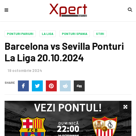
PONTURI PARIURI
LA LIGA
PONTURI SPANIA
STIRI
Barcelona vs Sevilla Ponturi
La Liga 20.10.2024
19 octombrie 2024
SHARE