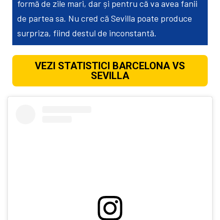
formă de zile mari, dar și pentru că va avea fanii
de partea sa. Nu cred că Sevilla poate produce
surpriza, fiind destul de inconstantă.
VEZI STATISTICI BARCELONA VS
SEVILLA