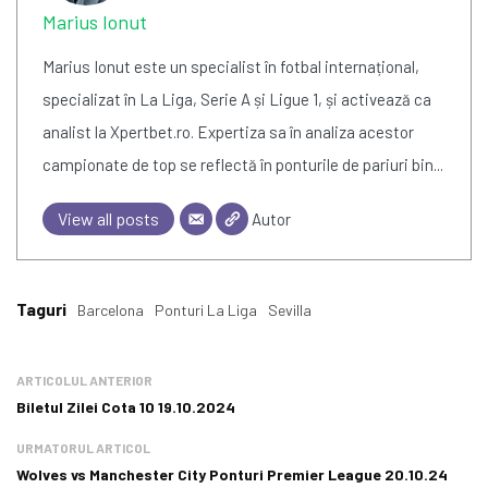
Marius Ionut
Marius Ionut este un specialist în fotbal internațional,
specializat în La Liga, Serie A și Ligue 1, și activează ca
analist la Xpertbet.ro. Expertiza sa în analiza acestor
campionate de top se reflectă în ponturile de pariuri bin...
View all posts
Autor
Taguri
Barcelona
Ponturi La Liga
Sevilla
ARTICOLUL ANTERIOR
Biletul Zilei Cota 10 19.10.2024
URMATORUL ARTICOL
Wolves vs Manchester City Ponturi Premier League 20.10.24