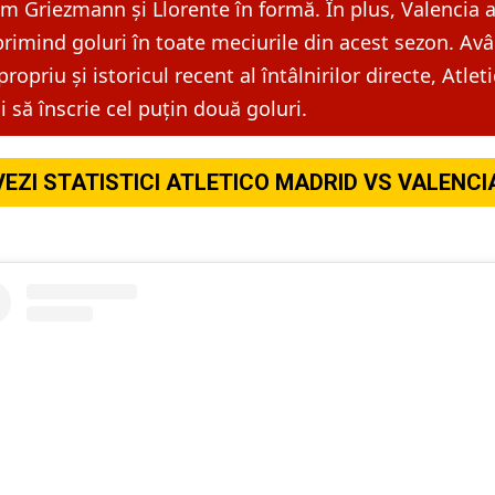
um Griezmann și Llorente în formă. În plus, Valencia
primind goluri în toate meciurile din acest sezon. Av
ropriu și istoricul recent al întâlnirilor directe, Atle
i să înscrie cel puțin două goluri.
VEZI STATISTICI ATLETICO MADRID VS VALENCI