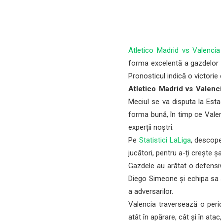
Atletico Madrid vs Valencia
forma excelentă a gazdelor pe
Pronosticul indică o victorie 
Atletico Madrid vs Valenc
Meciul se va disputa la Esta
forma bună, în timp ce Valen
experții noștri.
Pe
Statistici LaLiga
, descope
jucători, pentru a-ți crește ș
Gazdele au arătat o defensiv
Diego Simeone și echipa sa 
a adversarilor.
Valencia traversează o peri
atât în apărare, cât și în ata