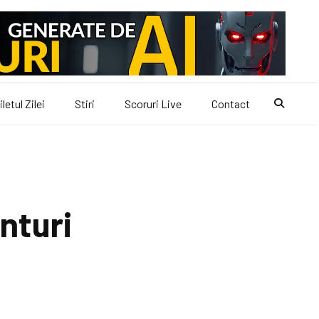
iletul Zilei
Stiri
Scoruri Live
Contact
nturi