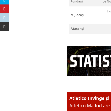
Fundași
Le No
Ll
Mijlocași
Atacanți
Atletico
Învinge
și
Atletico Madrid are