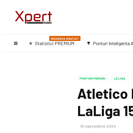
INCEARCA GRATUIT
Statistici PREMIUM
Ponturi Inteligenta A
star_purple500
emoji_events
PONTURI PARIURI
LA LIGA
Atletico
LaLiga 1
15 septembrie 2024