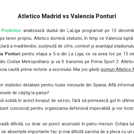
Atletico Madrid vs Valencia Ponturi
 Prediction
analizează duelul din LaLiga programat pe 13 decemb
 teren propriu. Atletico domină statistic, în timp ce Valencia luptă 
clară a madrilenilor, susținută de cifre, context și avantajul stadionul
ia Ponturi
pentru etapa a 5-a din La Liga, ce va avea loc pe 15 se
dio Civitas Metropolitano și va fi transmis pe Prima Sport 2. Atleti
cia caută prima victorie a sezonului. Mai jos găsiți
ponturi Atletico
ri statistici detaliate pentru toate meciurile din Spania. Află inform
ansele de câștig la pariuri!
ă solidă în acest început de sezon, fără să primească gol în ultime
sunt cunoscuți pentru organizarea defensivă impecabilă și vor încer
oadă dificilă, cu doar un punct acumulat în patru meciuri. Echipa l
c, iar absențele importante fac și mai dificilă sarcina de a pleca cu un 