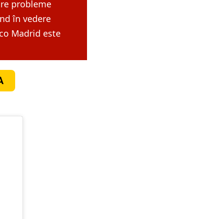
 are probleme
ând în vedere
tico Madrid este
A