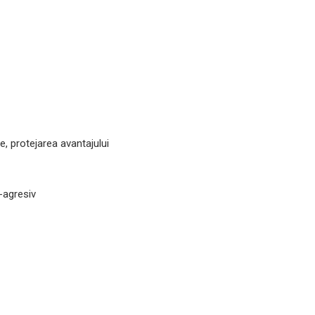
xe, protejarea avantajului
n-agresiv