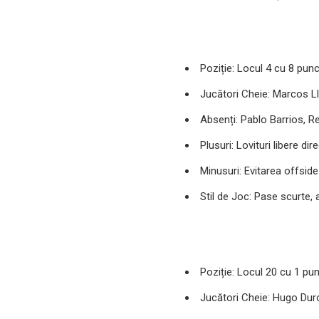
Poziție: Locul 4 cu 8 pun
Jucători Cheie: Marcos Ll
Absenți: Pablo Barrios, 
Plusuri: Lovituri libere di
Minusuri: Evitarea offside-
Stil de Joc: Pase scurte, 
Poziție: Locul 20 cu 1 pu
Jucători Cheie: Hugo Duro