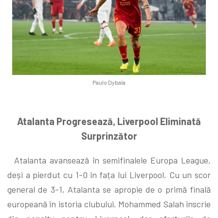
Paulo Dybala
Atalanta Progresează, Liverpool Eliminată
Surprinzător
Atalanta avansează în semifinalele Europa League,
deși a pierdut cu 1-0 în fața lui Liverpool. Cu un scor
general de 3-1, Atalanta se apropie de o primă finală
europeană în istoria clubului. Mohammed Salah înscrie